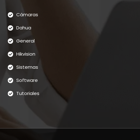
Cámaras
Dahua
General
Hikvision
Sistemas
Software
Tutoriales