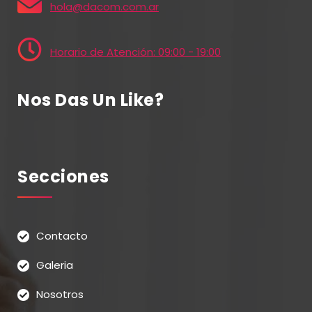
hola@dacom.com.ar
Horario de Atención: 09:00 - 19:00
Nos Das Un Like?
Secciones
Contacto
Galeria
Nosotros