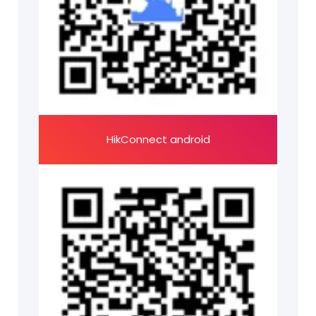
HikConnect android