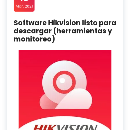
Mar, 2021
Software Hikvision listo para
descargar (herramientas y
monitoreo)