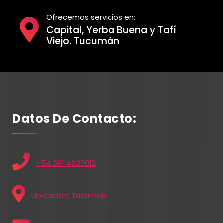
Ofrecemos servicios en:
Capital, Yerba Buena y Tafí
Viejo. Tucumán
Datos De Contacto:
+54 381 4633012
Ubicación: Tucumán