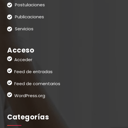
Postulaciones
Publicaciones
Servicios
Acceso
Acceder
Feed de entradas
Feed de comentarios
WordPress.org
Categorías