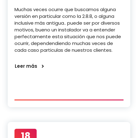
Muchas veces ocurre que buscamos alguna
versión en particular como la 2.8.8, o alguna
inclusive más antigua.. puede ser por diversos
motivos, bueno un instalador va a entender
perfectamente esta situación que nos puede
ocurrir, dependendiendo muchas veces de
cada caso particulas de nuestros clientes.
Leer más
18