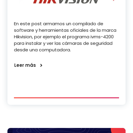
En este post armamos un compilado de
software y herramientas oficiales de la marca
Hikvision, por ejemplo el programa ivms-4200
para instalar y ver las cámaras de seguridad
desde una computadora.
Leer más