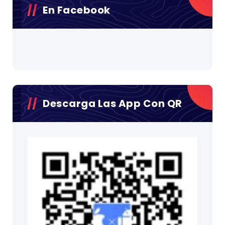
En Facebook
Descarga Las App Con QR