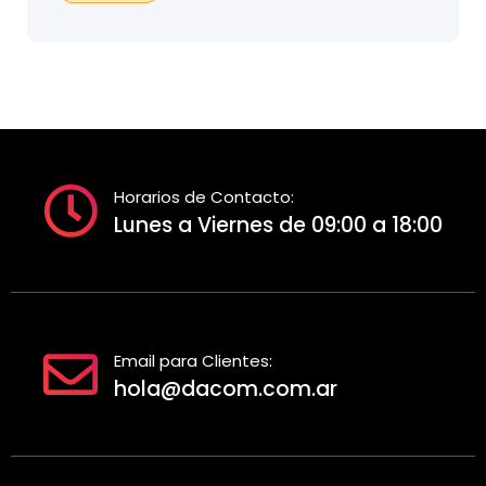
Horarios de Contacto:
Lunes a Viernes de 09:00 a 18:00
Email para Clientes:
hola@dacom.com.ar