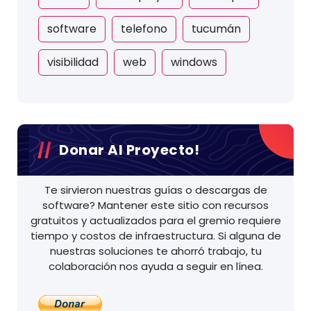
software
telefono
tucumán
visibilidad
web
windows
Donar Al Proyecto!
Te sirvieron nuestras guías o descargas de
software? Mantener este sitio con recursos
gratuitos y actualizados para el gremio requiere
tiempo y costos de infraestructura. Si alguna de
nuestras soluciones te ahorró trabajo, tu
colaboración nos ayuda a seguir en línea.