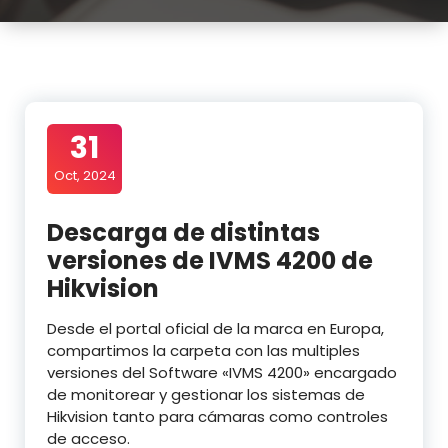
31
Oct, 2024
Descarga de distintas
versiones de IVMS 4200 de
Hikvision
Desde el portal oficial de la marca en Europa,
compartimos la carpeta con las multiples
versiones del Software «IVMS 4200» encargado
de monitorear y gestionar los sistemas de
Hikvision tanto para cámaras como controles
de acceso.