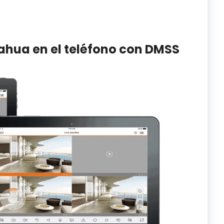
ahua en el teléfono con DMSS