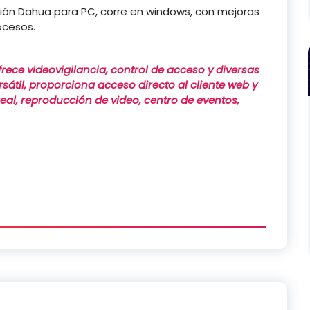
tión Dahua para PC, corre en windows, con mejoras
ocesos.
rece videovigilancia, control de acceso y diversas
sátil, proporciona acceso directo al cliente web y
al, reproducción de video, centro de eventos,