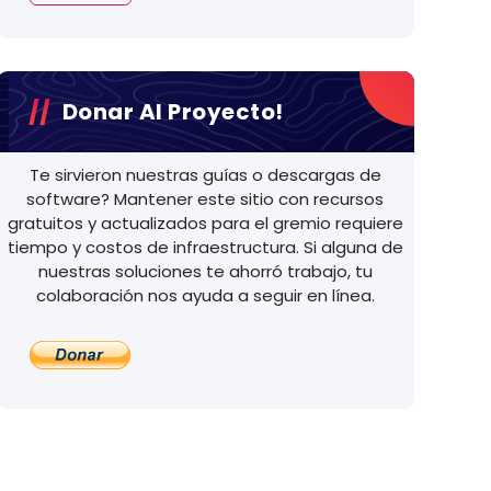
Donar Al Proyecto!
Te sirvieron nuestras guías o descargas de
software? Mantener este sitio con recursos
gratuitos y actualizados para el gremio requiere
tiempo y costos de infraestructura. Si alguna de
nuestras soluciones te ahorró trabajo, tu
colaboración nos ayuda a seguir en línea.