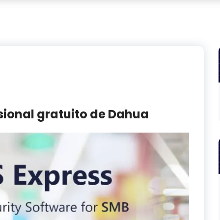
sional gratuito de Dahua