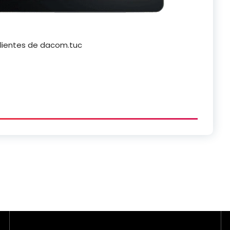
 clientes de dacom.tuc