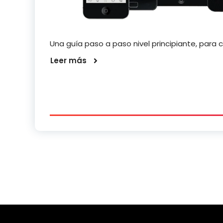
Una guía paso a paso nivel principiante, para
Leer más