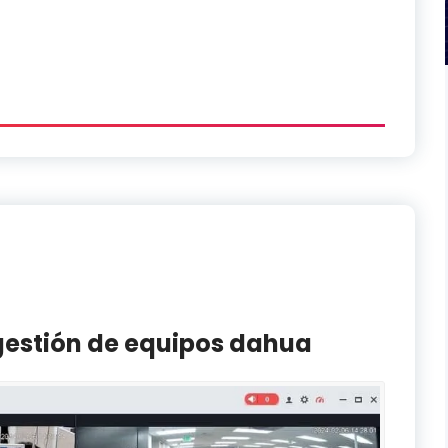
 gestión de equipos dahua