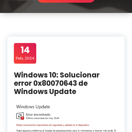
14
Feb, 2024
Windows 10: Solucionar
error 0x80070643 de
Windows Update