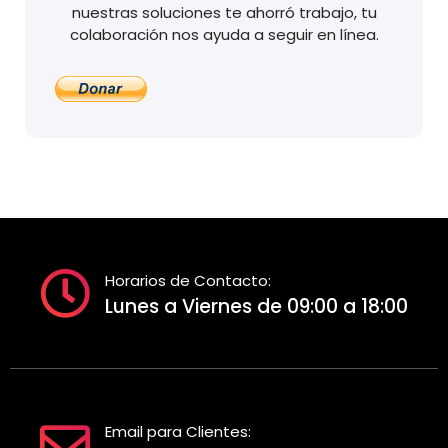
nuestras soluciones te ahorró trabajo, tu
colaboración nos ayuda a seguir en línea.
Horarios de Contacto:
Lunes a Viernes de 09:00 a 18:00
Email para Clientes: