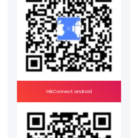
HikConnect android