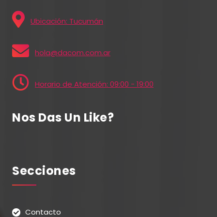
Ubicación: Tucumán
hola@dacom.com.ar
Horario de Atención: 09:00 - 19:00
Nos Das Un Like?
Secciones
Contacto