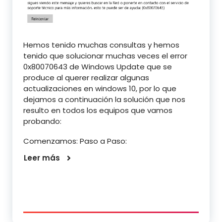
Hemos tenido muchas consultas y hemos
tenido que solucionar muchas veces el error
0x80070643 de Windows Update que se
produce al querer realizar algunas
actualizaciones en windows 10, por lo que
dejamos a continuación la solución que nos
resulto en todos los equipos que vamos
probando:
Comenzamos: Paso a Paso:
Leer más