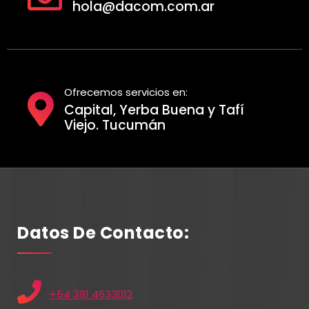
hola@dacom.com.ar
Ofrecemos servicios en:
Capital, Yerba Buena y Tafí
Viejo. Tucumán
Datos De Contacto:
+54 381 4633012