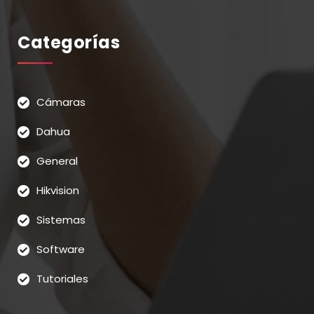
Categorías
Cámaras
Dahua
General
Hikvision
Sistemas
Software
Tutoriales