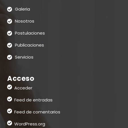
Galeria
Nosotros
Postulaciones
Publicaciones
Servicios
Acceso
Acceder
Feed de entradas
Feed de comentarios
WordPress.org