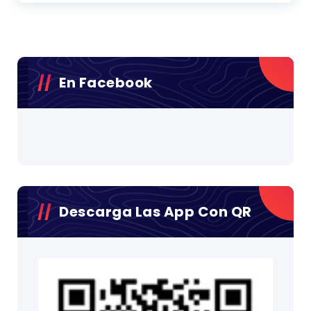
En Facebook
Descarga Las App Con QR