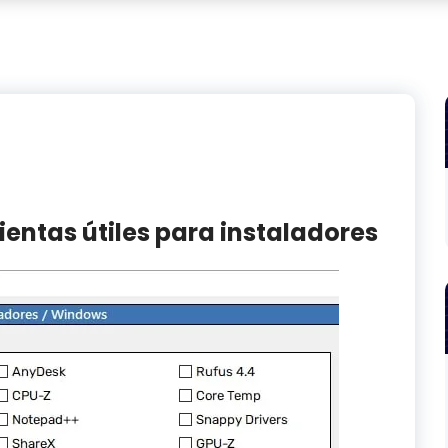
entas útiles para instaladores