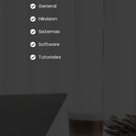
General
Hikvision
Sistemas
Software
Tutoriales