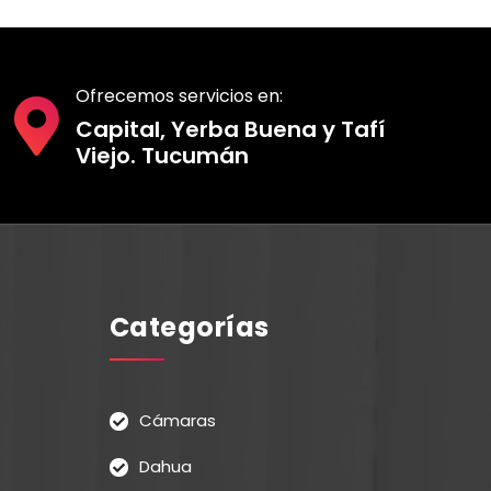
Ofrecemos servicios en:
Capital, Yerba Buena y Tafí
Viejo. Tucumán
Categorías
Cámaras
Dahua