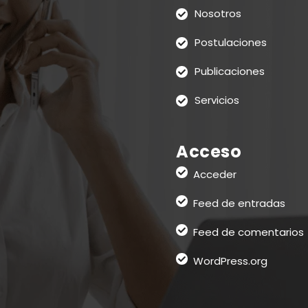
Nosotros
Postulaciones
Publicaciones
Servicios
Acceso
Acceder
Feed de entradas
Feed de comentarios
WordPress.org