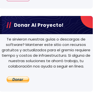
Donar Al Proyecto!
Te sirvieron nuestras guías o descargas de
software? Mantener este sitio con recursos
gratuitos y actualizados para el gremio requiere
tiempo y costos de infraestructura. Si alguna de
nuestras soluciones te ahorró trabajo, tu
colaboración nos ayuda a seguir en línea.