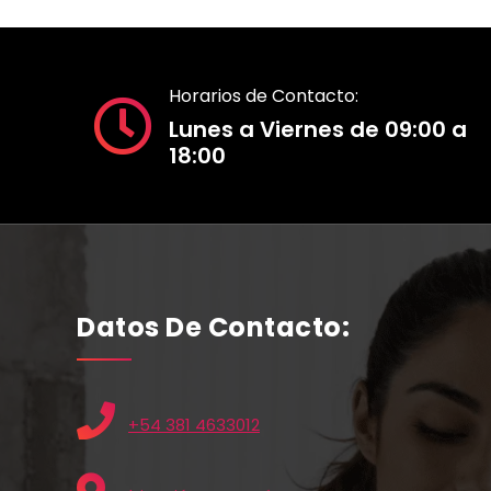
Horarios de Contacto:
Lunes a Viernes de 09:00 a
18:00
Datos De Contacto:
+54 381 4633012