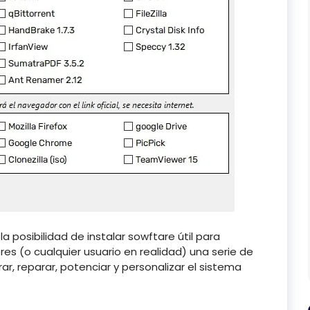
a posibilidad de instalar sowftare útil para
s (o cualquier usuario en realidad) una serie de
ar, reparar, potenciar y personalizar el sistema