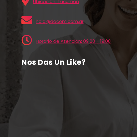
Ubicación: Tucumán
hola@dacom.com.ar
Horario de Atención: 09:00 - 19:00
Nos Das Un Like?