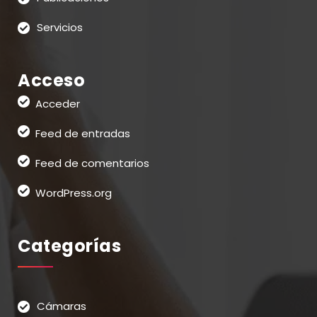
Servicios
Acceso
Acceder
Feed de entradas
Feed de comentarios
WordPress.org
Categorías
Cámaras