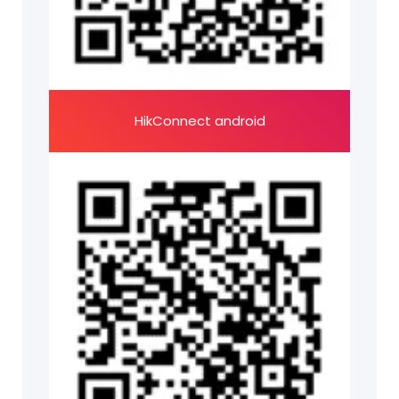
HikConnect android