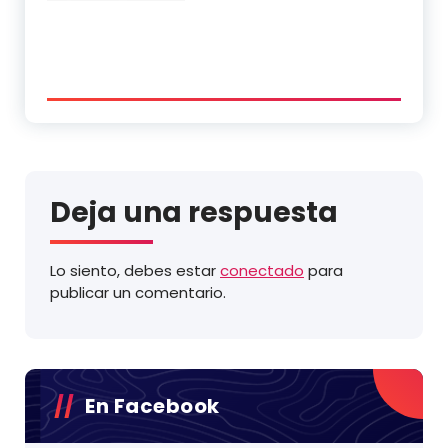
Deja una respuesta
Lo siento, debes estar
conectado
para
publicar un comentario.
En Facebook