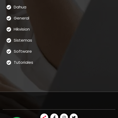
Dahua
General
Hikvision
Sistemas
Software
Tutoriales