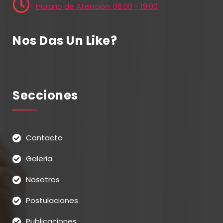
Horario de Atención: 09:00 - 19:00
Nos Das Un Like?
Secciones
Contacto
Galeria
Nosotros
Postulaciones
Publicaciones