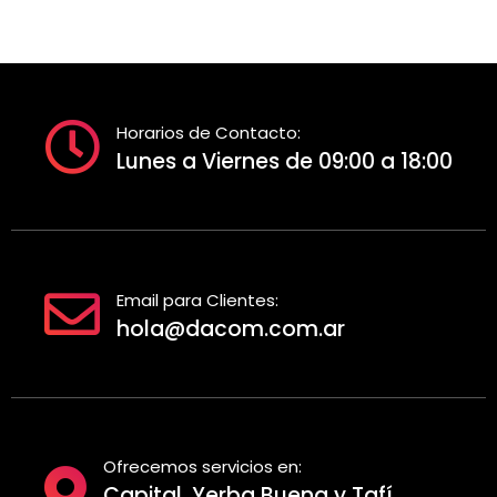
Horarios de Contacto:
Lunes a Viernes de 09:00 a 18:00
Email para Clientes:
hola@dacom.com.ar
Ofrecemos servicios en:
Capital, Yerba Buena y Tafí