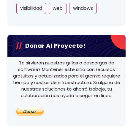
visibilidad
web
windows
Donar Al Proyecto!
Te sirvieron nuestras guías o descargas de
software? Mantener este sitio con recursos
gratuitos y actualizados para el gremio requiere
tiempo y costos de infraestructura. Si alguna de
nuestras soluciones te ahorró trabajo, tu
colaboración nos ayuda a seguir en línea.