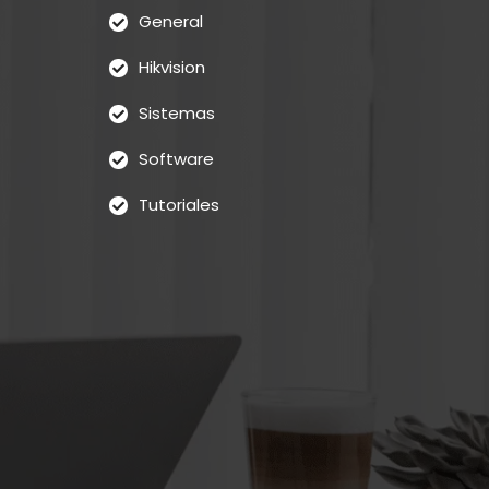
General
Hikvision
Sistemas
Software
Tutoriales