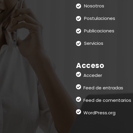
Nosotros
Postulaciones
Publicaciones
Servicios
Acceso
Acceder
Feed de entradas
Feed de comentarios
WordPress.org