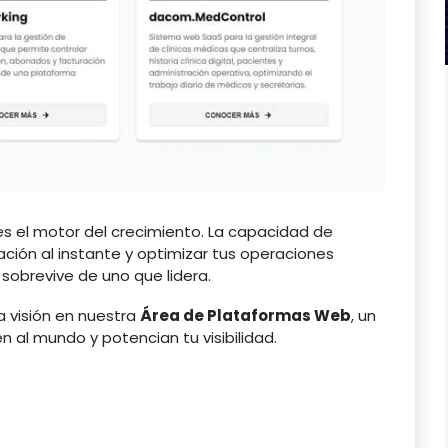
 es el motor del crecimiento. La capacidad de
ación al instante y optimizar tus operaciones
 sobrevive de uno que lidera.
 visión en nuestra
Área de Plataformas Web
, un
 al mundo y potencian tu visibilidad.