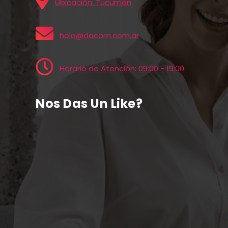
Ubicación: Tucumán
hola@dacom.com.ar
Horario de Atención: 09:00 - 19:00
Nos Das Un Like?