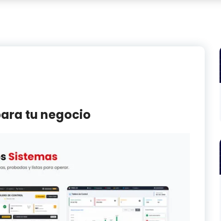
para tu negocio