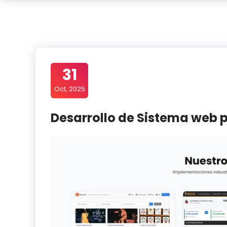
31
Oct, 2025
Desarrollo de Sistema web 