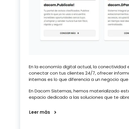
En la economía digital actual, la conectividad
conectar con tus clientes 24/7, ofrecer inform
internas es lo que diferencia a un negocio que
En Dacom Sistemas, hemos materializado esta
espacio dedicado a las soluciones que te abren
Leer más