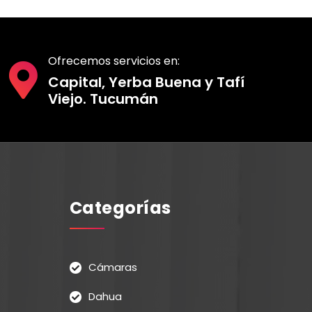
Ofrecemos servicios en:
Capital, Yerba Buena y Tafí
Viejo. Tucumán
Categorías
Cámaras
Dahua