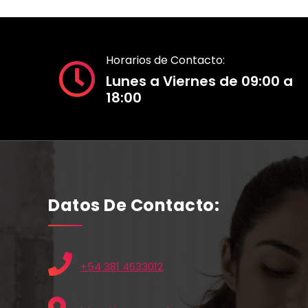
Horarios de Contacto:
Lunes a Viernes de 09:00 a
18:00
Datos De Contacto:
+54 381 4633012