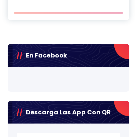
En Facebook
Descarga Las App Con QR