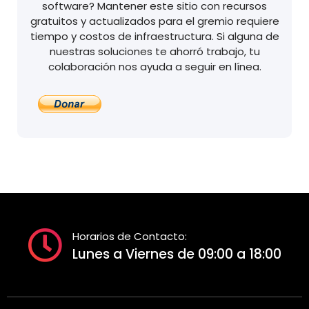
software? Mantener este sitio con recursos
gratuitos y actualizados para el gremio requiere
tiempo y costos de infraestructura. Si alguna de
nuestras soluciones te ahorró trabajo, tu
colaboración nos ayuda a seguir en línea.
Horarios de Contacto:
Lunes a Viernes de 09:00 a 18:00