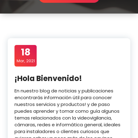
18
Mar, 2021
¡Hola Bienvenido!
En nuestro blog de noticias y publicaciones
encontrarás información útil para conocer
nuestros servicios y productos! y de paso
puedes aprender y tomar como guía algunos
temas relacionados con la videovigilancia,
cámaras, redes e informática general, ideales
para instaladores o clientes curiosos que