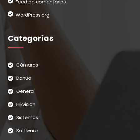
Feed de comentarios
WordPress.org
Categorías
Cámaras
Dahua
General
Hikvision
Sistemas
Software