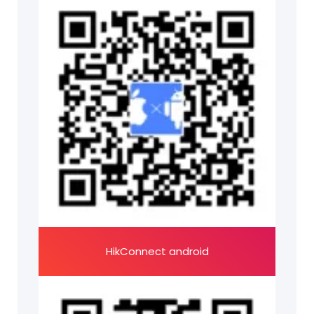
HikConnect android