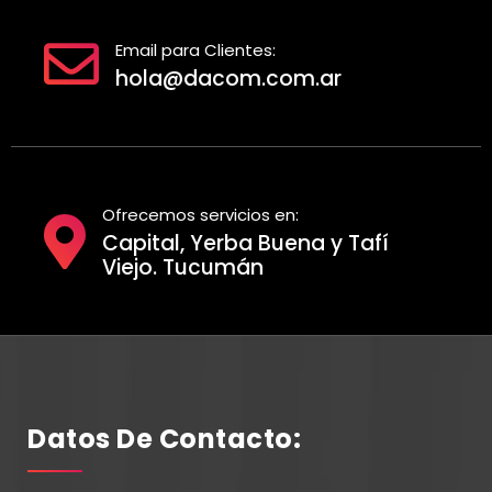
Email para Clientes:
hola@dacom.com.ar
Ofrecemos servicios en:
Capital, Yerba Buena y Tafí
Viejo. Tucumán
Datos De Contacto: