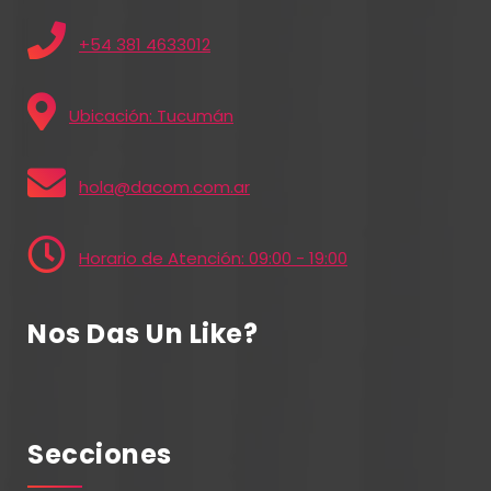
+54 381 4633012
Ubicación: Tucumán
hola@dacom.com.ar
Horario de Atención: 09:00 - 19:00
Nos Das Un Like?
Secciones