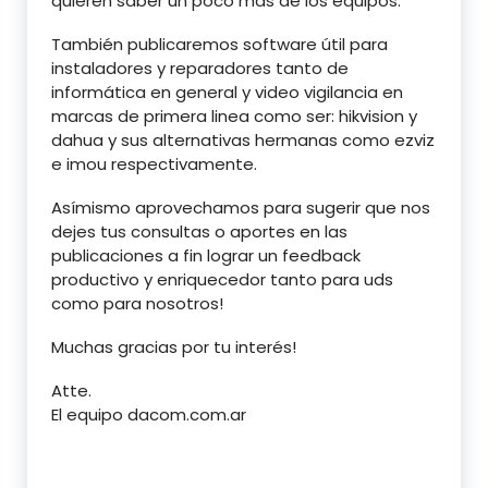
quieren saber un poco más de los equipos.
También publicaremos software útil para
instaladores y reparadores tanto de
informática en general y video vigilancia en
marcas de primera linea como ser: hikvision y
dahua y sus alternativas hermanas como ezviz
e imou respectivamente.
Asímismo aprovechamos para sugerir que nos
dejes tus consultas o aportes en las
publicaciones a fin lograr un feedback
productivo y enriquecedor tanto para uds
como para nosotros!
Muchas gracias por tu interés!
Atte.
El equipo dacom.com.ar