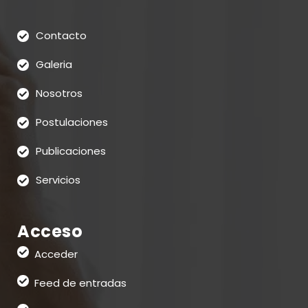
Contacto
Galeria
Nosotros
Postulaciones
Publicaciones
Servicios
Acceso
Acceder
Feed de entradas