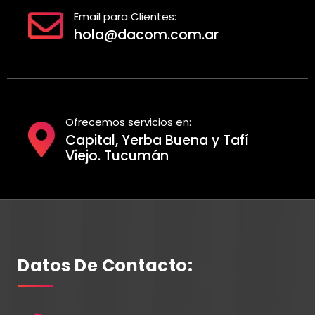
Email para Clientes:
hola@dacom.com.ar
Ofrecemos servicios en:
Capital, Yerba Buena y Tafí
Viejo. Tucumán
Datos De Contacto: