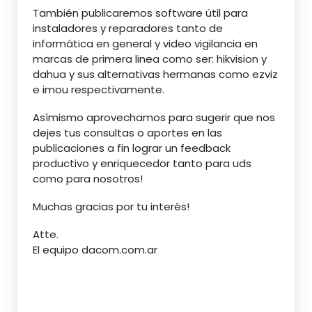
También publicaremos software útil para
instaladores y reparadores tanto de
informática en general y video vigilancia en
marcas de primera linea como ser: hikvision y
dahua y sus alternativas hermanas como ezviz
e imou respectivamente.
Asímismo aprovechamos para sugerir que nos
dejes tus consultas o aportes en las
publicaciones a fin lograr un feedback
productivo y enriquecedor tanto para uds
como para nosotros!
Muchas gracias por tu interés!
Atte.
El equipo dacom.com.ar