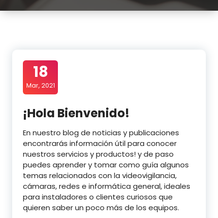
18
Mar, 2021
¡Hola Bienvenido!
En nuestro blog de noticias y publicaciones
encontrarás información útil para conocer
nuestros servicios y productos! y de paso
puedes aprender y tomar como guía algunos
temas relacionados con la videovigilancia,
cámaras, redes e informática general, ideales
para instaladores o clientes curiosos que
quieren saber un poco más de los equipos.