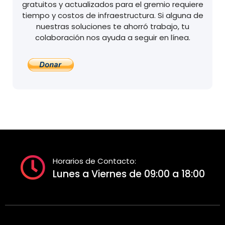
gratuitos y actualizados para el gremio requiere
tiempo y costos de infraestructura. Si alguna de
nuestras soluciones te ahorró trabajo, tu
colaboración nos ayuda a seguir en línea.
Horarios de Contacto:
Lunes a Viernes de 09:00 a 18:00