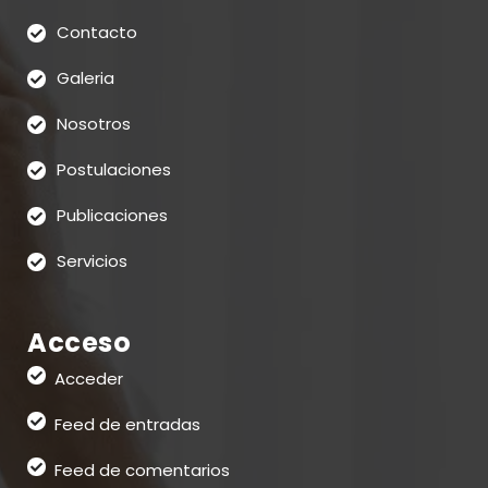
Contacto
Galeria
Nosotros
Postulaciones
Publicaciones
Servicios
Acceso
Acceder
Feed de entradas
Feed de comentarios