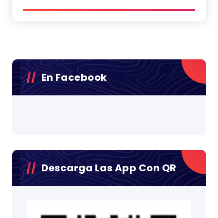
En Facebook
Descarga Las App Con QR