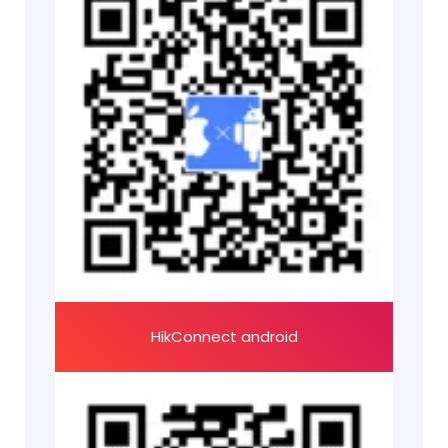
HikConnect android