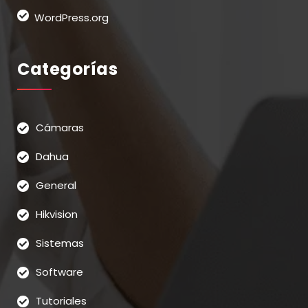
WordPress.org
Categorías
Cámaras
Dahua
General
Hikvision
Sistemas
Software
Tutoriales