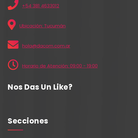
+54 381 4633012
Ubicación: Tucumán
hola@dacom.com.ar
Horario de Atención: 09:00 - 19:00
Nos Das Un Like?
Secciones